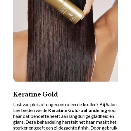
Keratine Gold
Last van pluis of ongecontroleerde krullen? Bij Salon
Lev bieden we de
Keratine Gold-behandeling
voor
haar dat behoefte heeft aan langdurige gladheid en
glans. Deze behandeling herstelt het haar, maakt het
sterker en geeft een zijdezachte finish. Door gebruik