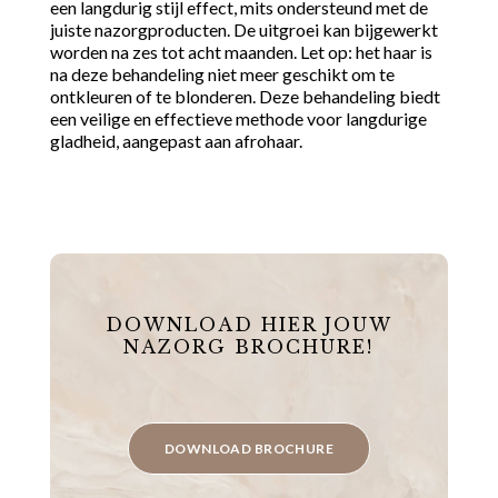
een langdurig stijl effect, mits ondersteund met de
juiste nazorgproducten. De uitgroei kan bijgewerkt
worden na zes tot acht maanden. Let op: het haar is
na deze behandeling niet meer geschikt om te
ontkleuren of te blonderen. Deze behandeling biedt
een veilige en effectieve methode voor langdurige
gladheid, aangepast aan afrohaar.
DOWNLOAD HIER JOUW
NAZORG BROCHURE!
DOWNLOAD BROCHURE