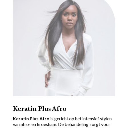
Keratin Plus Afro
Keratin Plus Afro
is gericht op het intensief stylen
van afro- en kroeshaar. De behandeling zorgt voor