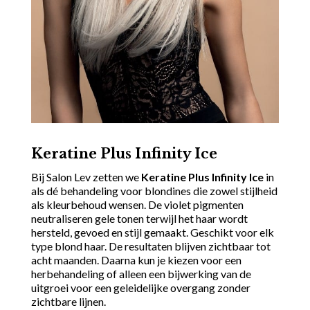
Keratine Plus Infinity Ice
Bij Salon Lev zetten we
Keratine Plus Infinity Ice
in
als dé behandeling voor blondines die zowel stijlheid
als kleurbehoud wensen. De violet pigmenten
neutraliseren gele tonen terwijl het haar wordt
hersteld, gevoed en stijl gemaakt. Geschikt voor elk
type blond haar. De resultaten blijven zichtbaar tot
acht maanden. Daarna kun je kiezen voor een
herbehandeling of alleen een bijwerking van de
uitgroei voor een geleidelijke overgang zonder
zichtbare lijnen.