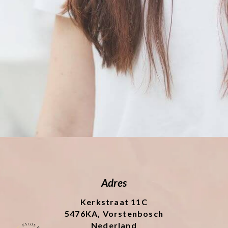
Adres
Kerkstraat 11C
5476KA, Vorstenbosch
Nederland