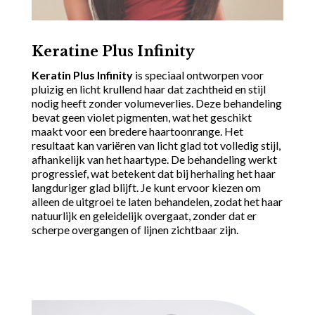
Keratine Plus Infinity
Keratin Plus Infinity
is speciaal ontworpen voor
pluizig en licht krullend haar dat zachtheid en stijl
nodig heeft zonder volumeverlies. Deze behandeling
bevat geen violet pigmenten, wat het geschikt
maakt voor een bredere haartoonrange. Het
resultaat kan variëren van licht glad tot volledig stijl,
afhankelijk van het haartype. De behandeling werkt
progressief, wat betekent dat bij herhaling het haar
langduriger glad blijft. Je kunt ervoor kiezen om
alleen de uitgroei te laten behandelen, zodat het haar
natuurlijk en geleidelijk overgaat, zonder dat er
scherpe overgangen of lijnen zichtbaar zijn.