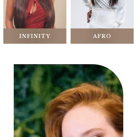
INFINITY
AFRO