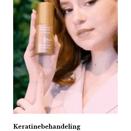
Keratinebehandeling