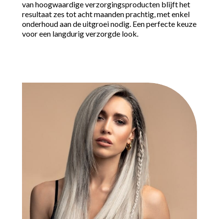
van hoogwaardige verzorgingsproducten blijft het
resultaat zes tot acht maanden prachtig, met enkel
onderhoud aan de uitgroei nodig. Een perfecte keuze
voor een langdurig verzorgde look.