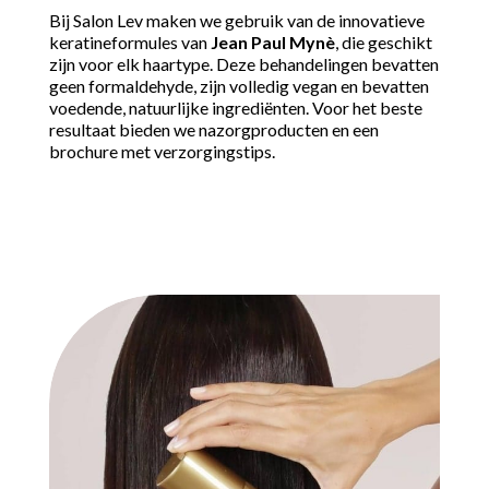
Bij Salon Lev maken we gebruik van de innovatieve
keratineformules van
Jean Paul Mynè
, die geschikt
zijn voor elk haartype. Deze behandelingen bevatten
geen formaldehyde, zijn volledig vegan en bevatten
voedende, natuurlijke ingrediënten. Voor het beste
resultaat bieden we nazorgproducten en een
brochure met verzorgingstips.